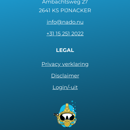
Ambachtsweg 27
2641 KS PIJNACKER
info@nado.nu
+31 15 251 2022
LEGAL
Privacy verklaring
Disclaimer
Login/-uit