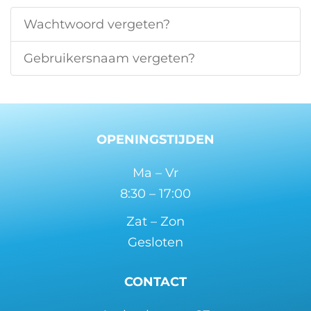
Wachtwoord vergeten?
Gebruikersnaam vergeten?
OPENINGSTIJDEN
Ma – Vr
8:30 – 17:00
Zat – Zon
Gesloten
CONTACT