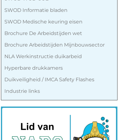
SWOD Informatie bladen
SWOD Medische keuring eisen
Brochure De Arbeidstijden wet
Brochure Arbeidstijden Mijnbouwsector
NLA Werkinstructie duikarbeid
Hyperbare drukkamers
Duikveiligheid / IMCA Safety Flashes
Industrie links