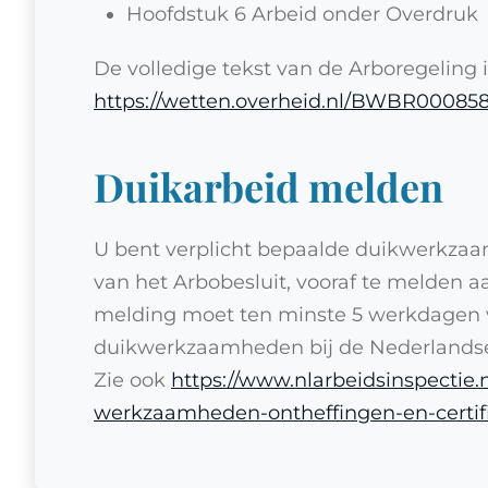
Hoofdstuk 6 Arbeid onder Overdruk
De volledige tekst van de Arboregeling 
https://wetten.overheid.nl/BWBR00085
Duikarbeid melden
U bent verplicht bepaalde duikwerkzaamh
van het Arbobesluit, vooraf te melden 
melding moet ten minste 5 werkdagen 
duikwerkzaamheden bij de Nederlandse 
Zie ook
https://www.nlarbeidsinspectie
werkzaamheden-ontheffingen-en-certifi