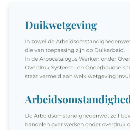
Duikwetgeving
In zowel de Arbeidsomstandighedenwet, 
die van toepassing zijn op Duikarbeid.
In de Arbocatalogus Werken onder Over
Overdruk Systeem- en Onderhoudseise
staat vermeld aan welk wetgeving invul
Arbeidsomstandighed
De Arbeidsomstandighedenwet zelf bevat
handelen over werken onder overdruk o