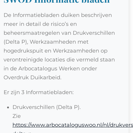
De Informatiebladen duiken beschrijven
meer in detail de risico’s en
beheersmaatregelen van Drukverschillen
(Delta P), Werkzaamheden met
hogedrukspuit en Werkzaamheden op
verontreinigde locaties die vermeld staan
in de Arbocatalogus Werken onder
Overdruk Duikarbeid.
Er zijn 3 Informatiebladen:
Drukverschillen (Delta P).
Zie
https://www.arbocataloguswoo.nl/nl/drukvers