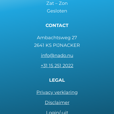
Zat – Zon
Gesloten
CONTACT
Ambachtsweg 27
2641 KS PIJNACKER
info@nado.nu
+31 15 251 2022
LEGAL
Privacy verklaring
Disclaimer
Login/-uit