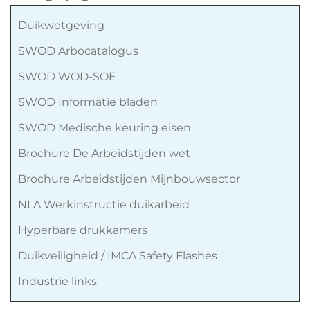
Duikwetgeving
SWOD Arbocatalogus
SWOD WOD-SOE
SWOD Informatie bladen
SWOD Medische keuring eisen
Brochure De Arbeidstijden wet
Brochure Arbeidstijden Mijnbouwsector
NLA Werkinstructie duikarbeid
Hyperbare drukkamers
Duikveiligheid / IMCA Safety Flashes
Industrie links